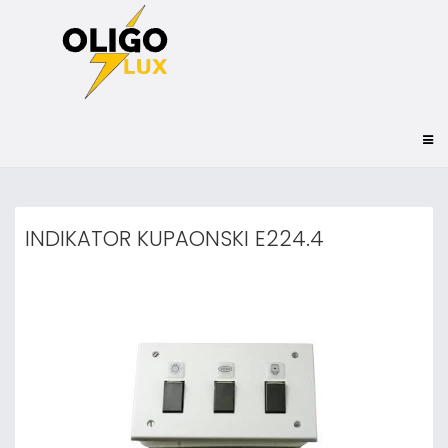
INDIKATOR KUPAONSKI E224.4