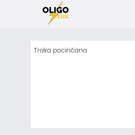
Traka pocinčana